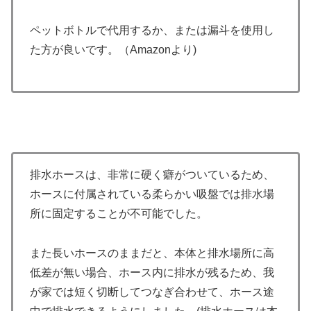
ペットボトルで代用するか、または漏斗を使用し
た方が良いです。（Amazonより)
排水ホースは、非常に硬く癖がついているため、
ホースに付属されている柔らかい吸盤では排水場
所に固定することが不可能でした。
また長いホースのままだと、本体と排水場所に高
低差が無い場合、ホース内に排水が残るため、我
が家では短く切断してつなぎ合わせて、ホース途