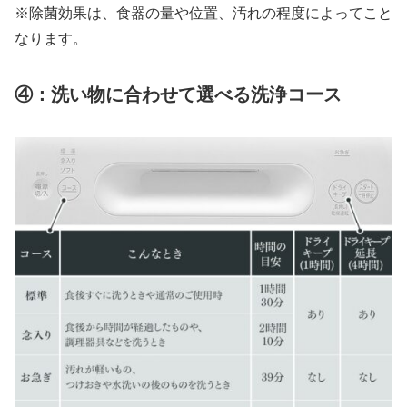
※除菌効果は、食器の量や位置、汚れの程度によってこと
なります。
④：洗い物に合わせて選べる洗浄コース