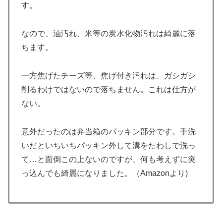
す。
なので、油汚れ、米等の炭水化物汚れは綺麗に落
ちます。
一方焦げたチーズ等、焦げ付き汚れは、ガシガシ
削るわけではないので落ちません。
これは仕方が
ない。
意外だったのは弁当箱のパッキン部分です。手洗
いだといちいちパッキン外して溝をたわしで洗っ
て…と面倒この上ないのですが、何も考えずに突
っ込んでも綺麗になりました。（Amazonより)