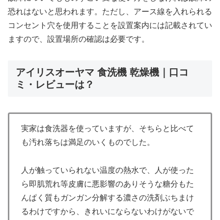
恐れはないと思われます。ただし、アース線を入れられる
コンセント穴を使用することを設置案内には記載されてい
ますので、設置場所の確認は必要です。
アイリスオーヤマ 食洗機 乾燥機｜口コ
ミ・レビューは？
実家は食洗器を使っていますが、そちらと比べて
も汚れ落ちは満足のいくものでした。
人が触っていられない温度の熱水で、人が使った
ら即肌荒れ等皮膚に悪影響のありそうな糖分もた
んぱく質もガンガン分解する濃さの洗剤ぶちまけ
るわけですから、きれいにならないわけがないで