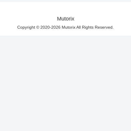
Mutorix
Copyright © 2020-2026 Mutorix All Rights Reserved.