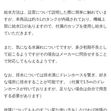
給水方法は、設置について説明した際に簡単に触れていま
すが、本商品は約５Lのタンクが内蔵されており、機械上
部に給水口がありますので、付属のカップを使用し給水し
ていただきます。
また、気になる水漏れについてですが、多少初期不良とし
て起こるようですがその場合はメーカーに問合せすること
で対応してもらえるようです。
なお、排水については排水溝にドレンホースを繋ぎ、好き
な場所に排水することが可能です。（付属で1.5ｍのドレ
ンホースが付いておりますが、足りない場合は自分で用意
する必要があります）
故障についてもものすごい変な使い方をしなければ故障の