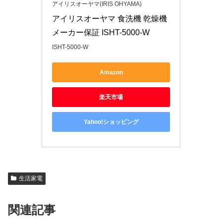
アイリスオーヤマ(IRIS OHYAMA)
アイリスオーヤマ 食洗機 乾燥機 
メーカー保証 ISHT-5000-W
ISHT-5000-W
Amazon
楽天市場
Yahoo!ショッピング
生活家電
関連記事