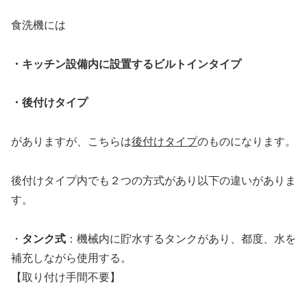
食洗機には
・キッチン設備内に設置するビルトインタイプ
・後付けタイプ
がありますが、こちらは
後付けタイプ
のものになります。
後付けタイプ内でも２つの方式があり以下の違いがありま
す。
・
タンク式
：機械内に貯水するタンクがあり、都度、水を
補充しながら使用する。
【取り付け手間不要】