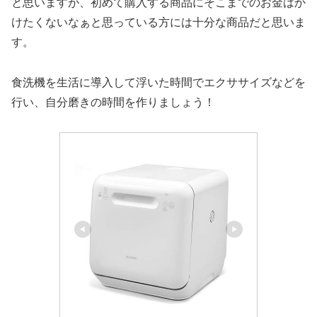
と思いますが、初めて購入する商品にそこまでのお金はか
けたくないなぁと思っている方には十分な商品だと思いま
す。
食洗機を生活に導入して浮いた時間でエクササイズなどを
行い、自分磨きの時間を作りましょう！