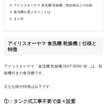
アイリスオーヤマ 食洗機 乾燥機｜類似商品との比較
食洗機を選ぶポイントは
まとめ
アイリスオーヤマ 食洗機 乾燥機｜仕様と
特徴
アイリスオーヤマ「食洗機 乾燥機 ISHT-5000–W」は、乾
燥機付きの食洗機です。
主な仕様や特徴は以下です。
①：タンク式工事不要で楽々設置