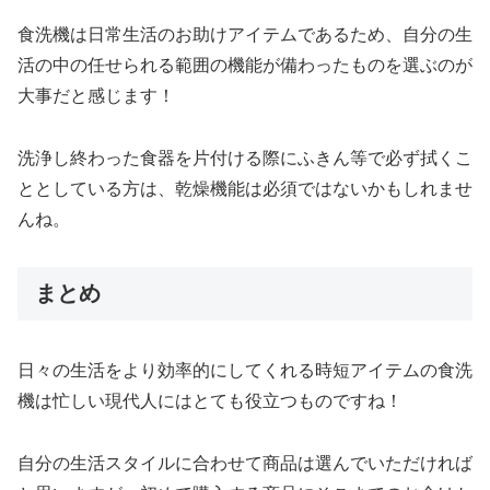
食洗機は日常生活のお助けアイテムであるため、自分の生
活の中の任せられる範囲の機能が備わったものを選ぶのが
大事だと感じます！
洗浄し終わった食器を片付ける際にふきん等で必ず拭くこ
ととしている方は、乾燥機能は必須ではないかもしれませ
んね。
まとめ
日々の生活をより効率的にしてくれる時短アイテムの食洗
機は忙しい現代人にはとても役立つものですね！
自分の生活スタイルに合わせて商品は選んでいただければ