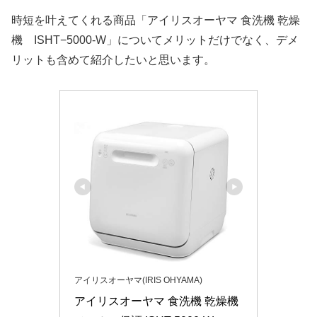
時短を叶えてくれる商品「アイリスオーヤマ 食洗機 乾燥
機 ISHT−5000-W」についてメリットだけでなく、デメ
リットも含めて紹介したいと思います。
アイリスオーヤマ(IRIS OHYAMA)
アイリスオーヤマ 食洗機 乾燥機 