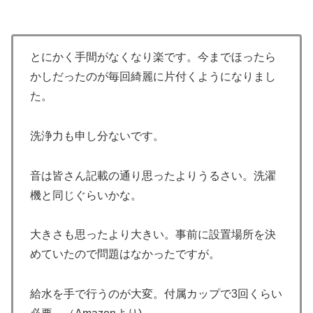
とにかく手間がなくなり楽です。今までほったら
かしだったのが毎回綺麗に片付くようになりまし
た。
洗浄力も申し分ないです。
音は皆さん記載の通り思ったよりうるさい。洗濯
機と同じぐらいかな。
大きさも思ったより大きい。事前に設置場所を決
めていたので問題はなかったですが。
給水を手で行うのが大変。付属カップで3回くらい