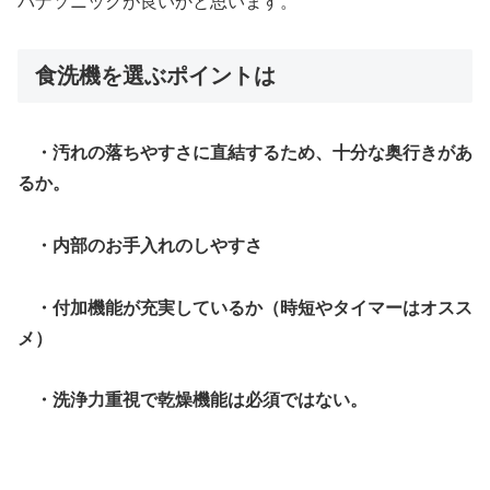
パナソニックが良いかと思います。
食洗機を選ぶポイントは
・汚れの落ちやすさに直結するため、十分な奥行きがあ
るか。
・内部のお手入れのしやすさ
・付加機能が充実しているか（時短やタイマーはオスス
メ）
・洗浄力重視で乾燥機能は必須ではない。