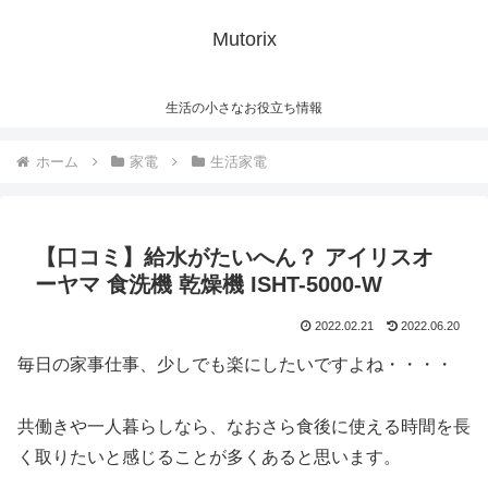
Mutorix
生活の小さなお役立ち情報
ホーム
家電
生活家電
【口コミ】給水がたいへん？ アイリスオ
ーヤマ 食洗機 乾燥機 ISHT-5000-W
2022.02.21
2022.06.20
毎日の家事仕事、少しでも楽にしたいですよね・・・・
共働きや一人暮らしなら、なおさら食後に使える時間を長
く取りたいと感じることが多くあると思います。