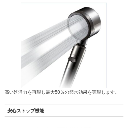
高い洗浄力を再現し最大50％の節水効果を実現します。
安心ストップ機能