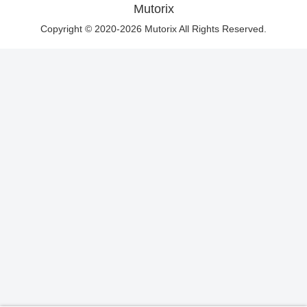
Mutorix
Copyright © 2020-2026 Mutorix All Rights Reserved.