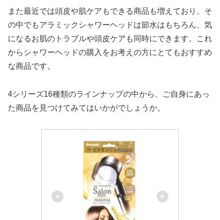
また最近では頭皮や肌ケアもできる商品も増えており、そ
の中でもアラミックシャワーヘッドは節水はもちろん、気
になるお肌のトラブルや頭皮ケアも同時にできます。これ
からシャワーヘッドの購入をお考えの方にとてもおすすめ
な商品です。
4シリーズ16種類のラインナップの中から、ご自身にあっ
た商品を見つけてみてはいかがでしょうか。