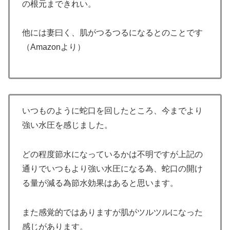
の根元まできれい。
他には妻曰く、肌がつるつるになるとのことです
（Amazonより）
いつものように蛇口を回したところ、今までより
強い水圧を感じました。
どの程度節水になっているかは不明ですが上記の
通りでいつもより強い水圧になる為、蛇口の開け
る量が減る為節水効果はあると思います。
また感覚的ではありますが肌がツルツルになった
感じがあります。