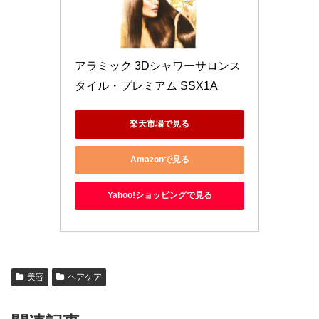
アラミック 3Dシャワーサロンス
タイル・プレミアム SSX1A
楽天市場で見る
Amazonで見る
Yahoo!ショッピングで見る
美容
ヘアケア