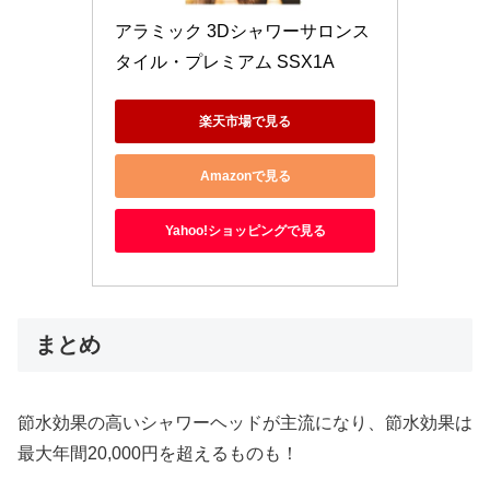
アラミック 3Dシャワーサロンス
タイル・プレミアム SSX1A
楽天市場で見る
Amazonで見る
Yahoo!ショッピングで見る
まとめ
節水効果の高いシャワーヘッドが主流になり、節水効果は
最大年間20,000円を超えるものも！