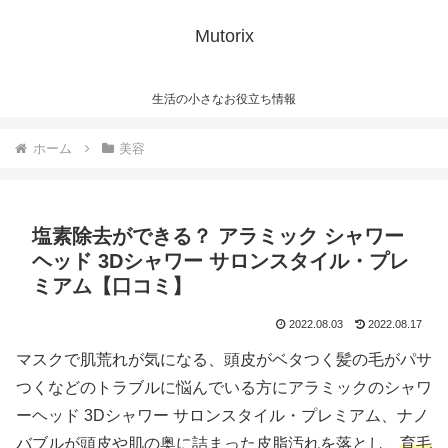
Mutorix
生活の小さなお役立ち情報
ホーム
美容
塩素除去ができる？ アラミック シャワー
ヘッド 3Dシャワー サロンスタイル・プレ
ミアム【口コミ】
2022.08.03
2022.08.17
マスクで肌荒れが気になる、頭皮がベタつく髪の毛がパサ
つくなどのトラブルに悩んでいる方にアラミックのシャワ
ーヘッド 3Dシャワー サロンスタイル・プレミアム、ナノ
バブルが頭皮や肌の奥に詰まった皮脂汚れを落とし、
育毛