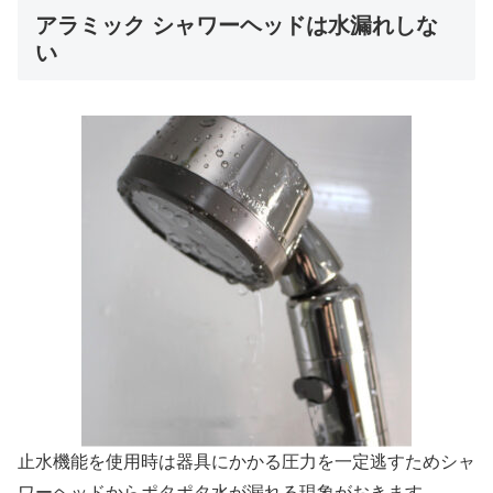
アラミック シャワーヘッドは水漏れしな
い
止水機能を使用時は器具にかかる圧力を一定逃すためシャ
ワーヘッドからポタポタ水が漏れる現象がおきます。