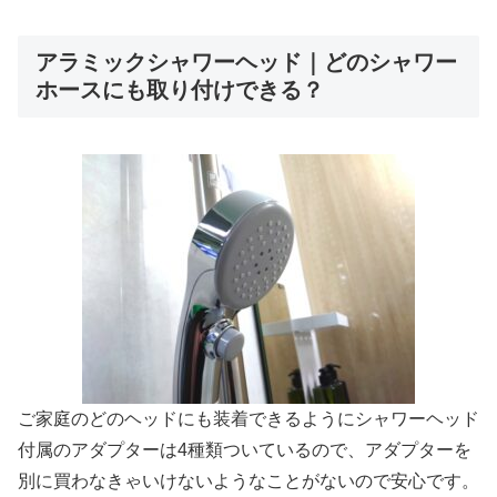
アラミックシャワーヘッド｜どのシャワー
ホースにも取り付けできる？
ご家庭のどのヘッドにも装着できるようにシャワーヘッド
付属のアダプターは4種類ついているので、アダプターを
別に買わなきゃいけないようなことがないので安心です。