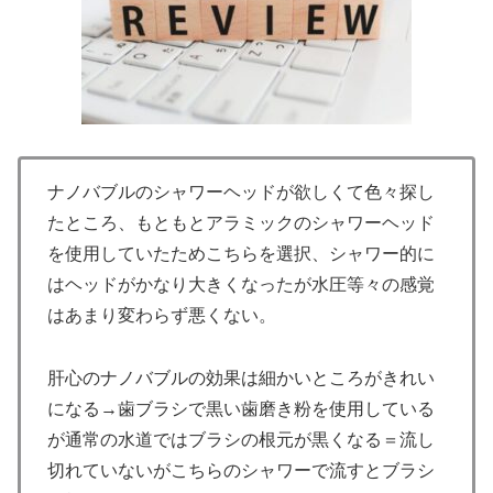
ナノバブルのシャワーヘッドが欲しくて色々探し
たところ、もともとアラミックのシャワーヘッド
を使用していたためこちらを選択、シャワー的に
はヘッドがかなり大きくなったが水圧等々の感覚
はあまり変わらず悪くない。
肝心のナノバブルの効果は細かいところがきれい
になる→歯ブラシで黒い歯磨き粉を使用している
が通常の水道ではブラシの根元が黒くなる＝流し
切れていないがこちらのシャワーで流すとブラシ