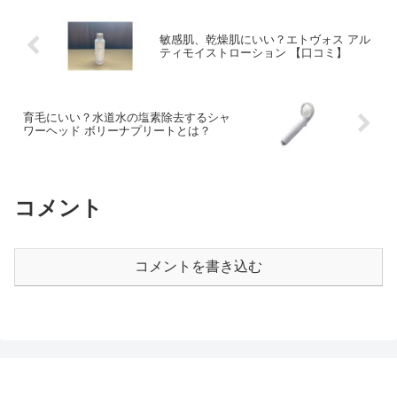
敏感肌、乾燥肌にいい？エトヴォス アル
ティモイストローション 【口コミ】
育毛にいい？水道水の塩素除去するシャ
ワーヘッド ボリーナプリートとは？
コメント
コメントを書き込む