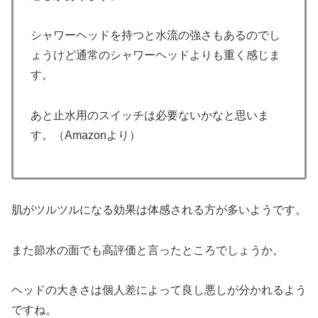
シャワーヘッドを持つと水流の強さもあるのでし
ょうけど通常のシャワーヘッドよりも重く感じま
す。
あと止水用のスイッチは必要ないかなと思いま
す。（Amazonより）
肌がツルツルになる効果は体感される方が多いようです。
また節水の面でも高評価と言ったところでしょうか。
ヘッドの大きさは個人差によって良し悪しが分かれるよう
ですね。