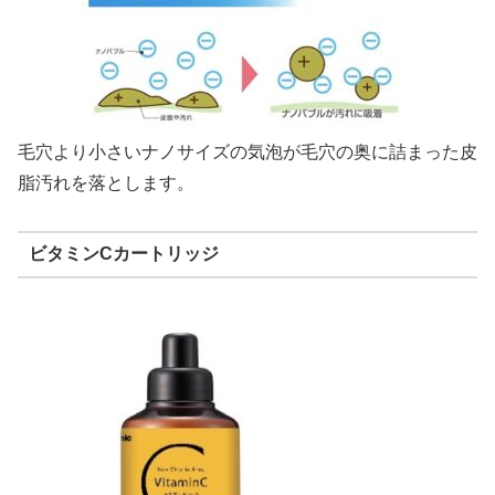
毛穴より小さいナノサイズの気泡が毛穴の奥に詰まった皮
脂汚れを落とします。
ビタミンCカートリッジ