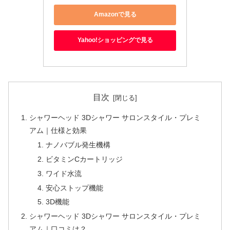
Amazonで見る
Yahoo!ショッピングで見る
目次
シャワーヘッド 3Dシャワー サロンスタイル・プレミ
アム｜仕様と効果
ナノバブル発生機構
ビタミンCカートリッジ
ワイド水流
安心ストップ機能
3D機能
シャワーヘッド 3Dシャワー サロンスタイル・プレミ
アム｜口コミは？