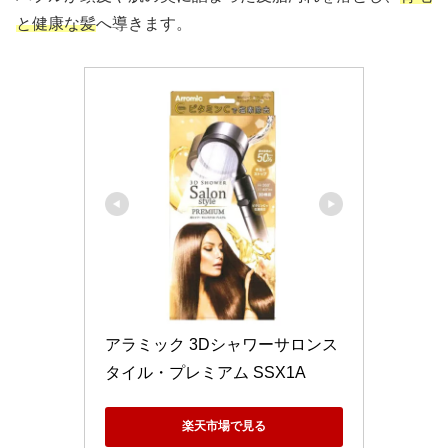
と健康な髪
へ導きます。
アラミック 3Dシャワーサロンス
タイル・プレミアム SSX1A
楽天市場で見る