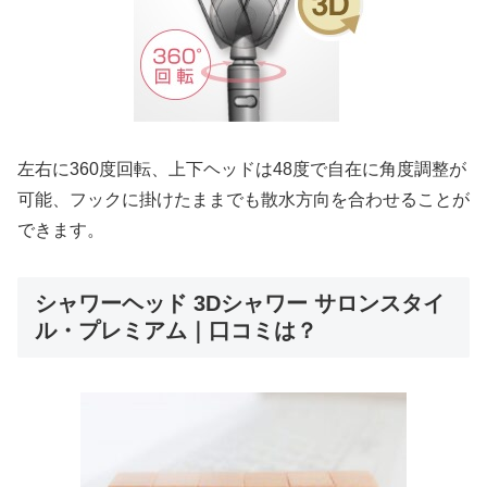
左右に360度回転、上下ヘッドは48度で自在に角度調整が
可能、フックに掛けたままでも散水方向を合わせることが
できます。
シャワーヘッド 3Dシャワー サロンスタイ
ル・プレミアム｜口コミは？