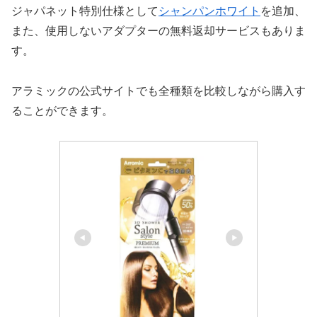
ジャパネット特別仕様として
シャンパンホワイト
を追加、
また、使用しないアダプターの無料返却サービスもありま
す。
アラミックの公式サイトでも全種類を比較しながら購入す
ることができます。