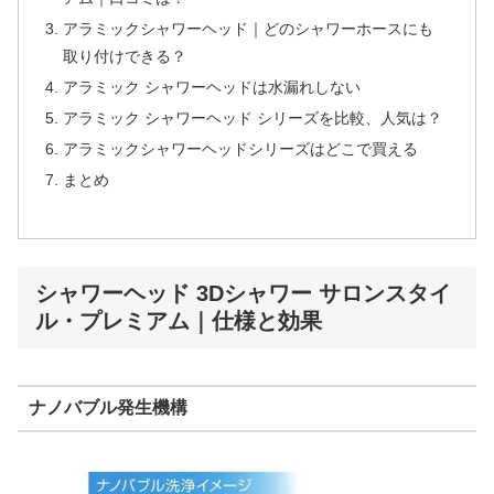
アラミックシャワーヘッド｜どのシャワーホースにも
取り付けできる？
アラミック シャワーヘッドは水漏れしない
アラミック シャワーヘッド シリーズを比較、人気は？
アラミックシャワーヘッドシリーズはどこで買える
まとめ
シャワーヘッド 3Dシャワー サロンスタイ
ル・プレミアム｜仕様と効果
ナノバブル発生機構