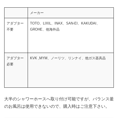
メーカー
アダプター
TOTO、LIXIL、INAX、SAN-EI、KAKUDAI、
不要
GROHE、他海外品
アダプター
KVK ,MYM、ノーリツ、リンナイ、他ガス器具品
必要
大半のシャワーホースへ取り付け可能ですが、バランス釜
のお風呂は使用できないので、購入時はご注意下さい。