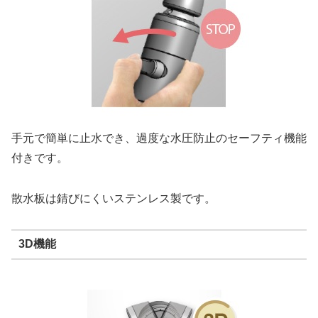
手元で簡単に止水でき、過度な水圧防止のセーフティ機能
付きです。
散水板は錆びにくいステンレス製です。
3D機能