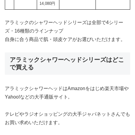
14,080円
アラミックのシャワーヘッドシリーズは全部で4シリー
ズ・16種類のラインナップ
自身に合う商品で肌・頭皮ケアがお選びいただけます。
アラミックシャワーヘッドシリーズはどこ
で買える
アラミックシャワーヘッドはAmazonをはじめ楽天市場や
Yahoo!などの大手通販サイト,
テレビやラジオショッピングの大手ジャパネットさんでも
お買い求めいただけます。