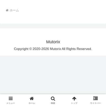
ホーム
Mutorix
Copyright © 2020-2026 Mutorix All Rights Reserved.
メニュー
ホーム
検索
トップ
サイドバー