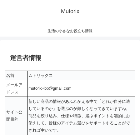
Mutorix
生活の小さなお役立ち情報
運営者情報
名前
ムトリックス
メールア
mutorix+bb@gmail.com
ドレス
新しい商品の情報があふれかえる中で「どれが自分に適
しているのか」を選ぶのが難しくなってきていますね。
サイト公
商品を絞り込み、仕様や特徴、選ぶポイントを端的にお
開目的
伝えして、皆様のアイテム選びをサポートすることがで
きれば幸いです。